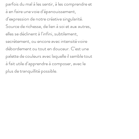
parfois du mal à les sentir, à les comprendre et 
à en faire une voie d’épanouissement, 
d’expression de notre créative singularité. 
Source de richesse, de lien à soi et aux autres, 
elles se déclinent à l’infini, subtilement, 
secrètement, ou encore avec intensité voire 
débordement ou tout en douceur. C’est une 
palette de couleurs avec laquelle il semble tout 
à fait utile d’apprendre à composer, avec le 
plus de tranquillité possible. 