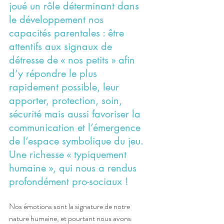
joué un rôle déterminant dans 
le développement nos 
capacités parentales : être 
attentifs aux signaux de 
détresse de « nos petits » afin 
d’y répondre le plus 
rapidement possible, leur 
apporter, protection, soin, 
sécurité mais aussi favoriser la 
communication et l’émergence 
de l’espace symbolique du jeu. 
Une richesse « typiquement 
humaine », qui nous a rendus 
profondément pro-sociaux ! 
Nos émotions sont la signature de notre 
nature humaine, et pourtant nous avons 