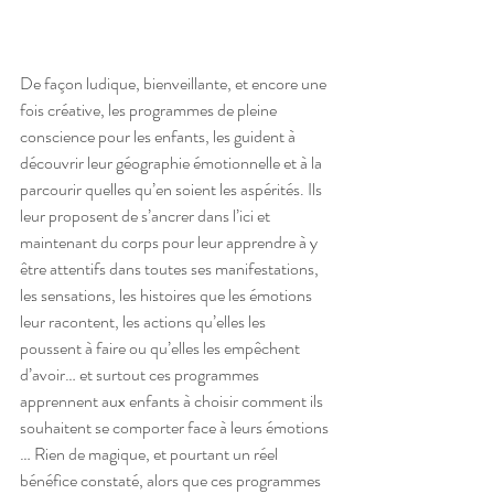
De façon ludique, bienveillante, et encore une 
fois créative, les programmes de pleine 
conscience pour les enfants, les guident à 
découvrir leur géographie émotionnelle et à la 
parcourir quelles qu’en soient les aspérités. Ils 
leur proposent de s’ancrer dans l’ici et 
maintenant du corps pour leur apprendre à y 
être attentifs dans toutes ses manifestations, 
les sensations, les histoires que les émotions 
leur racontent, les actions qu’elles les 
poussent à faire ou qu’elles les empêchent 
d’avoir… et surtout ces programmes 
apprennent aux enfants à choisir comment ils 
souhaitent se comporter face à leurs émotions 
… Rien de magique, et pourtant un réel 
bénéfice constaté, alors que ces programmes 