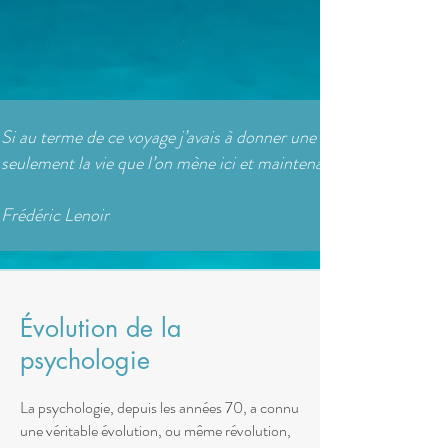
Si au terme de ce voyage j’avais à donner une définition personne
seulement la vie que l’on mène ici et maintenant, et qui peut nous
Frédéric Lenoir
Évolution de la
psychologie
La psychologie, depuis les années 70, a connu
une véritable évolution, ou même révolution,