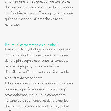
amenant une remise question de son rôle et
de son fonctionnement auprès des personnes
confrontées à une souffrance psychique, quel
qu’en soit le niveau d’intensité voire de
handicap.
Pourquoi cette remise en question ?
Parce que la psychologie a constaté que son
approche, dont l’origine trouve ses racines
dans la philosophie et ensuite les concepts
psychanalytiques, ne permettait pas
d’améliorer suffisamment concrètement le
bien-être de ses patients.
Elle a pris conscience - en tout cas un certain
nombre de professionnels dans le champ
psychothérapeutique - que comprendre
l’origine de la souffrance, et dans le meilleur
des cas neutraliser cette souffrance, n’était