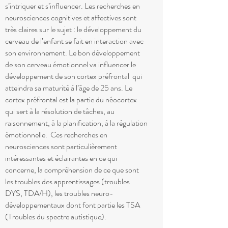
s’intriquer et s’influencer. Les recherches en
neurosciences cognitives et affectives sont
très claires sur le sujet : le développement du
cerveau de l’enfant se fait en interaction avec
son environnement. Le bon développement
de son cerveau émotionnel va influencer le
développement de son cortex préfrontal qui
atteindra sa maturité à l’âge de 25 ans. Le
cortex préfrontal est la partie du néocortex
qui sert à la résolution de tâches, au
raisonnement, à la planification, à la régulation
émotionnelle. Ces recherches en
neurosciences sont particulièrement
intéressantes et éclairantes en ce qui
concerne, la compréhension de ce que sont
les troubles des apprentissages (troubles
DYS, TDA/H), les troubles neuro-
développementaux dont font partie les TSA
(Troubles du spectre autistique).