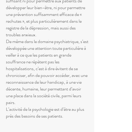
suffisant ni pour permettre aux patients de
développer leur bien-être, ni pour permettre
une prévention suffisamment efficace de «
rechutes », et plus particulièrement dans le
registre de la dépression, mais aussi des
troubles anxieux.
De même dans le domaine psychiatrique, s’est
développée une attention toute particulière à
veiller à ce que les patients en grande
souffrance ne répètent pas les
hospitalisations, c’est à dire évitent de se
chroniciser, afin de pouvoir accéder, avec une
reconnaissance de leur handicap, à une vie
décente, humaine, leur permettant d’avoir
une place dans la société civile, parmi leurs
pairs.
L’activité de la psychologie est d’être au plus
près des besoins de ses patients.