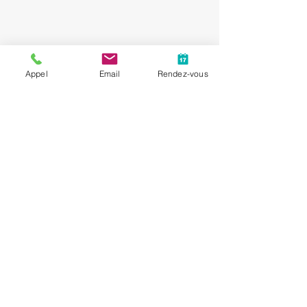
Appel
Email
Rendez-vous