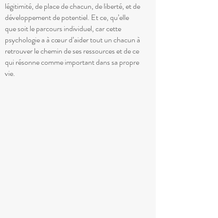
légitimité, de place de chacun, de liberté, et de
développement de potentiel. Et ce, qu’elle
que soit le parcours individuel, car cette
psychologie a à cœur d’aider tout un chacun à
retrouver le chemin de ses ressources et de ce
qui résonne comme important dans sa propre
vie.